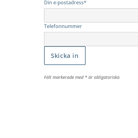
Din e-postadress*
Telefonnummer
Fält markerade med * är obligatoriska