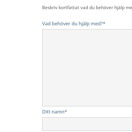
Beskriv kortfattat vad du behöver hjälp m
Vad behöver du hjälp med?*
Ditt namn*