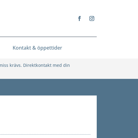
Kontakt & öppettider
emiss krävs. Direktkontakt med din